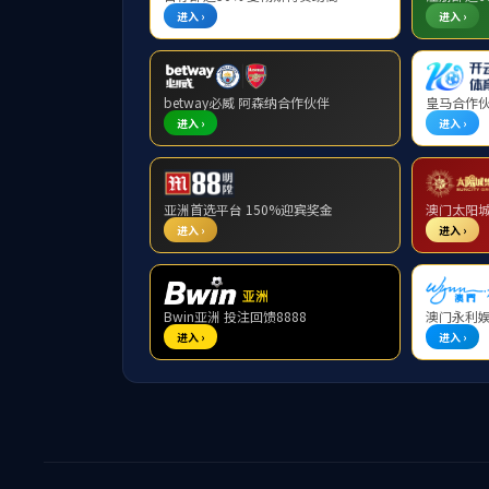
公告通知
首页
关于20
关于组织2
通 知
关于开展
关于441
44118
关于举行4