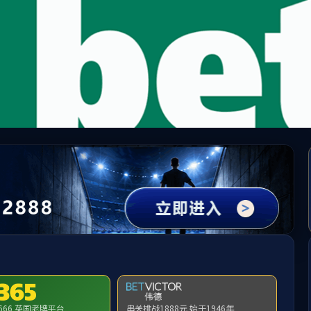
4118太阳成tyc城集团(股份)有限公司-Official We
信息门户
翠湖智办
首页
部门简介
党建工作
公告通知