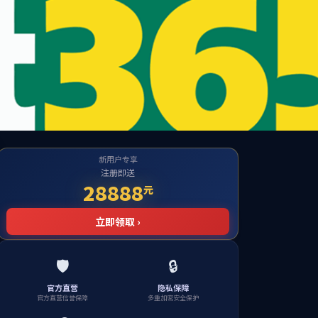
bsite
OA系统
资源下载
学校主页
最新动态
服务管理
协会工作
关工委
老年天地